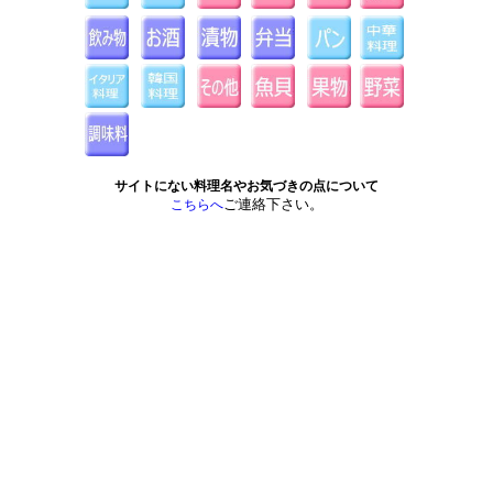
サイトにない料理名やお気づきの点について
ご連絡下さい。
こちらへ