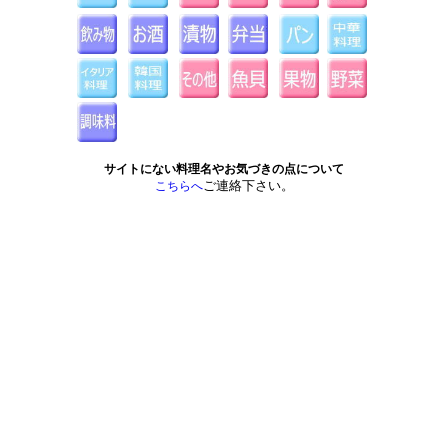
サイトにない料理名やお気づきの点について
ご連絡下さい。
こちらへ